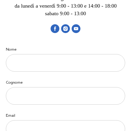
da lunedì a venerdì 9:00 - 13:00 e 14:00 - 18:00
sabato 9:00 - 13:00
Nome
Cognome
Email