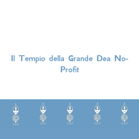
Il
Tempio della Grande Dea No-
Profit