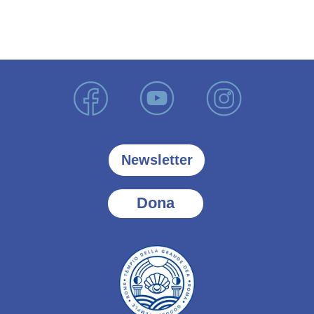
Newsletter
Dona