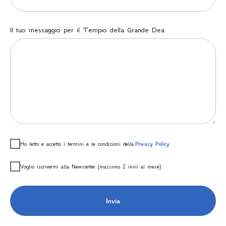
Il tuo messaggio per il Tempio della Grande Dea
Ho letto e accetto i termini e le condizioni della
Privacy Policy
Voglio iscrivermi alla Newsletter (massimo 2 invii al mese)
Invia