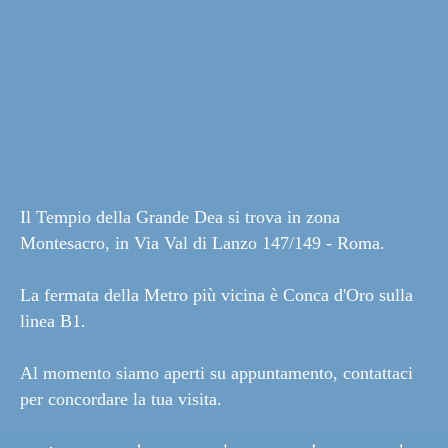
Il Tempio della Grande Dea si trova in zona
Montesacro, in Via Val di Lanzo 147/149 - Roma.
La fermata della Metro più vicina è Conca d'Oro sulla
linea B1.
Al momento siamo aperti su appuntamento, contattaci
per concordare la tua visita.