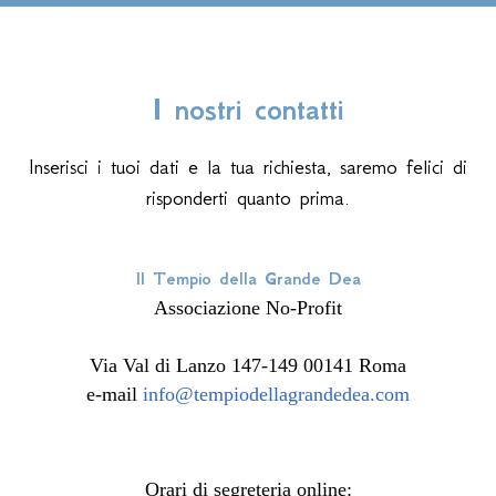
I nostri contatti
Inserisci i tuoi dati e la tua richiesta, saremo felici di
risponderti quanto prima.
Il Tempio della Grande Dea
Associazione No-Profit
Via Val di Lanzo 147-149 00141 Roma
e-mail
info@tempiodellagrandedea.com
Orari di segreteria online: