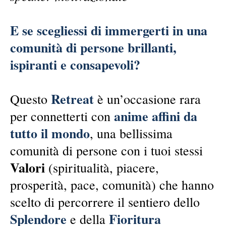
E se scegliessi di immergerti in una
comunità di persone brillanti,
ispiranti e consapevoli?
Retreat
Questo
è un’occasione rara
anime affini da
per connetterti con
tutto il mondo
, una bellissima
comunità di persone con i tuoi stessi
Valori
(spiritualità, piacere,
prosperità, pace, comunità) che hanno
scelto di percorrere il sentiero dello
Splendore
Fioritura
e della