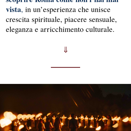
vista
,
in un’esperienza che unisce
crescita spirituale, piacere sensuale,
eleganza e arricchimento culturale.
⇓