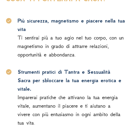
Più sicurezza, magnetismo e piacere nella tua
vita
Ti sentirai più a tuo agio nel tuo corpo, con un
magnetismo in grado di attrarre relazioni,
opportunità e abbondanza.
Strumenti pratici di Tantra e Sessualità
Sacra per sbloccare la tua energia erotica e
vitale.
Imparerai pratiche che attivano la tua energia
vitale, aumentano il piacere e ti aiutano a
vivere con più entusiasmo in ogni ambito della
tua vita.