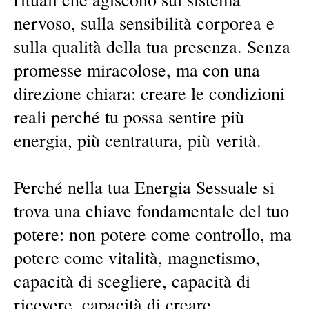
nervoso, sulla sensibilità corporea e
sulla qualità della tua presenza. Senza
promesse miracolose, ma con una
direzione chiara: creare le condizioni
reali perché tu possa sentire più
energia, più centratura, più verità.
Perché nella tua Energia Sessuale si
trova una chiave fondamentale del tuo
potere: non potere come controllo, ma
potere come vitalità, magnetismo,
capacità di scegliere, capacità di
ricevere, capacità di creare.