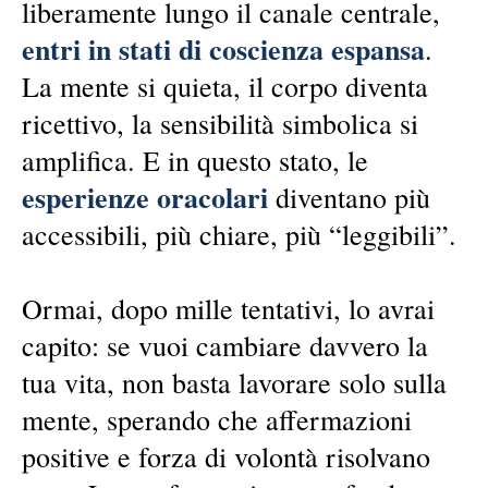
liberamente lungo il canale centrale,
entri in stati di coscienza espansa
.
La mente si quieta, il corpo diventa
ricettivo, la sensibilità simbolica si
amplifica. E in questo stato, le
esperienze oracolari
diventano più
accessibili, più chiare, più “leggibili”.
Ormai, dopo mille tentativi, lo avrai
capito: se vuoi cambiare davvero la
tua vita, non basta lavorare solo sulla
mente, sperando che affermazioni
positive e forza di volontà risolvano