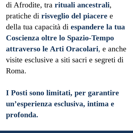
di Afrodite, tra
rituali ancestrali
,
pratiche di
risveglio del piacere
e
della tua capacità di
espandere la tua
Coscienza
oltre lo Spazio-Tempo
attraverso le Arti Oracolari
,
e anche
visite esclusive a siti sacri e segreti di
Roma.
I Posti sono limitati, per garantire
un’esperienza esclusiva, intima e
profonda.