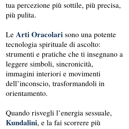
tua percezione più sottile, più precisa,
più pulita.
Arti Oracolari
Le
sono una potente
tecnologia spirituale di ascolto:
strumenti e pratiche che ti insegnano a
leggere simboli, sincronicità,
immagini interiori e movimenti
dell’inconscio, trasformandoli in
orientamento.
Quando risvegli l’energia sessuale,
Kundalini
, e la fai scorrere più