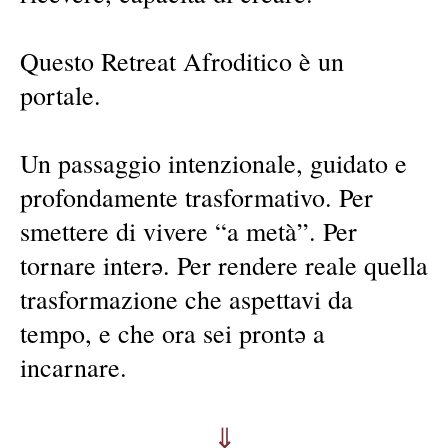
Questo Retreat Afroditico è un
portale.
Un passaggio intenzionale, guidato e
profondamente trasformativo. Per
smettere di vivere “a metà”. Per
tornare interə. Per rendere reale quella
trasformazione che aspettavi da
tempo, e che ora sei prontə a
incarnare.
⇓