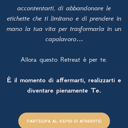
accontentarti, di abbandonare le
etichette che ti limitano e di prendere in
mano la tua vita per trasformarla in un
capolavoro…
Allora questo Retreat è per te.
È il momento di affermarti, realizzarti e
diventare pienamente Te.
PARTECIPA AL KEPOI DI AFRODITE!