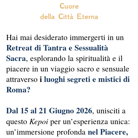
Cuore
della Città Eterna
Hai mai desiderato immergerti in un
Retreat di Tantra e Sessualità
Sacra
, esplorando la spiritualità e il
piacere in un viaggio sacro e sensuale
i
luoghi segreti e mistici di
attraverso
Roma?
Dal 15 al 21 Giugno 2026
, unisciti a
Kepoi
questo
per un’esperienza unica:
nel Piacere,
un’immersione profonda