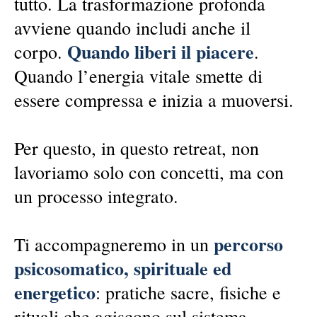
tutto. La trasformazione profonda
avviene quando includi anche il
Quando liberi il piacere
corpo.
.
Quando l’energia vitale smette di
essere compressa e inizia a muoversi.
Per questo, in questo retreat, non
lavoriamo solo con concetti, ma con
un processo integrato.
percorso
Ti accompagneremo in un
psicosomatico, spirituale ed
energetico
: pratiche sacre, fisiche e
rituali che agiscono sul sistema