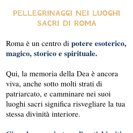
PELLEGRINAGGI NEI LUOGHI
SACRI DI ROMA
potere esoterico,
Roma è un centro di
magico, storico e spirituale.
Qui, la memoria della Dea è ancora
viva, anche sotto molti strati di
patriarcato, e camminare nei suoi
luoghi sacri significa risvegliare la tua
stessa divinità interiore.