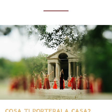
COSA TI PORTERAI A CASA?