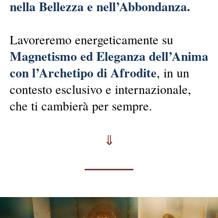
nella Bellezza e nell’Abbondanza.
Lavoreremo energeticamente su
Magnetismo ed Eleganza dell’Anima
con l’Archetipo di Afrodite
, in un
contesto esclusivo e internazionale,
che ti cambierà per sempre.
⇓