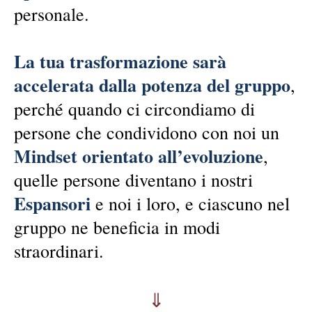
personale.
La tua trasformazione sarà
accelerata dalla potenza del gruppo
,
perché quando ci circondiamo di
persone che condividono con noi un
Mindset orientato all’evoluzione
,
quelle persone diventano i nostri
Espansori
e noi i loro, e ciascuno nel
gruppo ne beneficia in modi
straordinari.
⇓