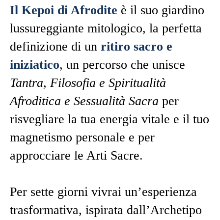
Il Kepoi di Afrodite
è il
suo giardi
no
lussureggiante mitologico, la perfetta
definizione di un
ritiro sacro e
iniziatico
, un percorso che unisce
Tantra, Filosofia e Spiritualità
Afroditica e Sessualità Sacra
per
risvegliare la tua energia vitale e il tuo
magnetismo personale e per
approcciare le Arti Sacre.
Per sette giorni vivrai un’esperienza
trasformativa, ispirata dall’Archetipo