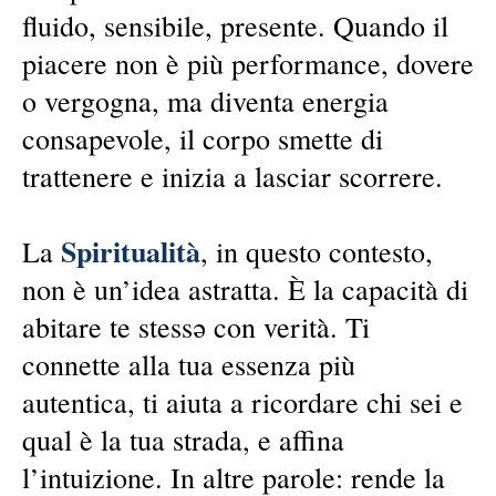
fluido, sensibile, presente. Quando il
piacere non è più performance, dovere
o vergogna, ma diventa energia
consapevole, il corpo smette di
trattenere e inizia a lasciar scorrere.
Spiritualità
La
, in questo contesto,
non è un’idea astratta. È la capacità di
abitare te stessə con verità. Ti
connette alla tua essenza più
autentica, ti aiuta a ricordare chi sei e
qual è la tua strada, e affina
l’intuizione. In altre parole: rende la