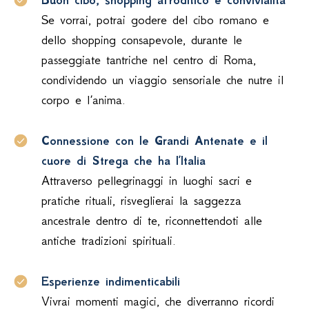
Buon cibo, shopping afroditico e convivialità
Se vorrai, potrai godere del cibo romano e
dello shopping consapevole, durante le
passeggiate tantriche nel centro di Roma,
condividendo un viaggio sensoriale che nutre il
corpo e l’anima.
Connessione con le Grandi Antenate e il
cuore di Strega che ha l’Italia
Attraverso pellegrinaggi in luoghi sacri e
pratiche rituali, risveglierai la saggezza
ancestrale dentro di te, riconnettendoti alle
antiche tradizioni spirituali.
Esperienze indimenticabili
Vivrai momenti magici, che diverranno ricordi