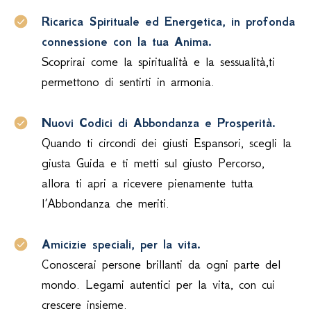
Ricarica Spirituale ed Energetica, in profonda
connessione con la tua Anima.
Scoprirai come la spiritualità e la sessualità,ti
permettono di sentirti in armonia.
Nuovi Codici di Abbondanza e Prosperità.
Quando ti circondi dei giusti Espansori, scegli la
giusta Guida e ti metti sul giusto Percorso,
allora ti apri a ricevere pienamente tutta
l’Abbondanza che meriti.
Amicizie speciali, per la vita.
Conoscerai persone brillanti da ogni parte del
mondo. Legami autentici per la vita, con cui
crescere insieme.