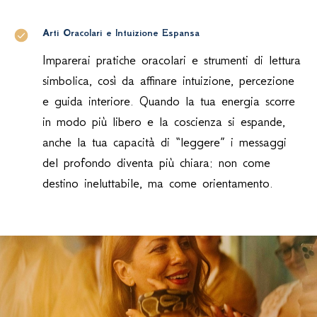
Arti Oracolari e Intuizione Espansa
Imparerai pratiche oracolari e strumenti di lettura
simbolica, così da affinare intuizione, percezione
e guida interiore. Quando la tua energia scorre
in modo più libero e la coscienza si espande,
anche la tua capacità di “leggere” i messaggi
del profondo diventa più chiara: non come
destino ineluttabile, ma come orientamento.