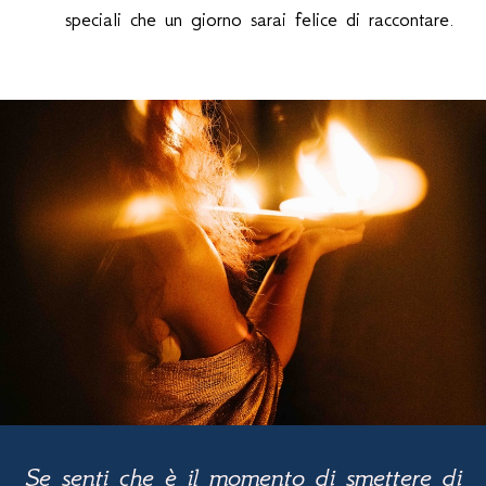
speciali che un giorno sarai felice di raccontare.
Se senti che è il momento di smettere di