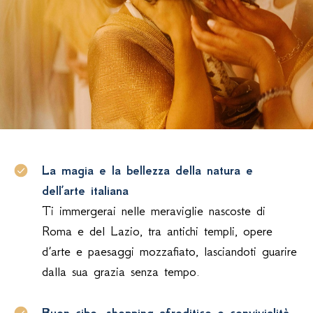
La magia e la bellezza della natura e
dell’arte italiana
Ti immergerai nelle meraviglie nascoste di
Roma e del Lazio, tra antichi templi, opere
d’arte e paesaggi mozzafiato, lasciandoti guarire
dalla sua grazia senza tempo.